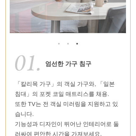
엄선한 가구 침구
「칼리목 가구」의 객실 가구와, 「일본
침대」의 포켓 코일 매트리스를 채용.
또한 TV는 전 객실 미러링을 지원하고 있
습니다.
기능성과 디자인이 뛰어난 인테리어로 둘
러싸여 편안한 시간을 가져보세요.