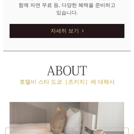
함께 자면 무료 등, 다양한 혜택을 준비하고
있습니다.
자세히 보기
호텔비 스타 도쿄［츠키지］에 대해서