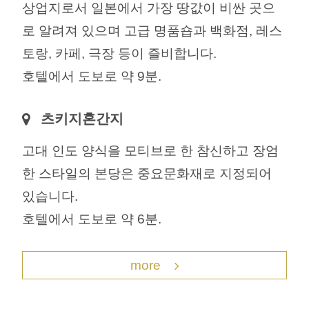
상업지로서 일본에서 가장 땅값이 비싼 곳으
로 알려져 있으며 고급 명품숍과 백화점, 레스
토랑, 카페, 극장 등이 즐비합니다.
호텔에서 도보로 약 9분.
츠키지혼간지
고대 인도 양식을 모티브로 한 참신하고 장엄
한 스타일의 본당은 중요문화재로 지정되어
있습니다.
호텔에서 도보로 약 6분.
more