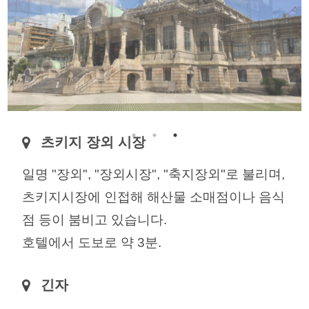
츠키지 장외 시장
일명 "장외", "장외시장", "축지장외"로 불리며,
츠키지시장에 인접해 해산물 소매점이나 음식
점 등이 붐비고 있습니다.
호텔에서 도보로 약 3분.
긴자