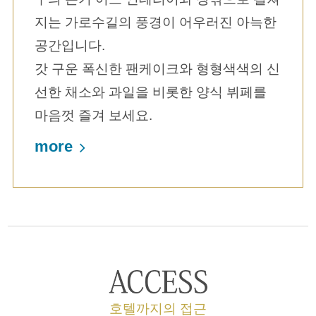
지는 가로수길의 풍경이 어우러진 아늑한
공간입니다.
갓 구운 폭신한 팬케이크와 형형색색의 신
선한 채소와 과일을 비롯한 양식 뷔페를
마음껏 즐겨 보세요.
more
호텔까지의 접근