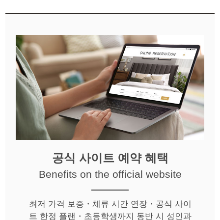
공식 사이트 예약 혜택
Benefits on the official website
최저 가격 보증・체류 시간 연장・공식 사이
트 한정 플랜・초등학생까지 동반 시 성인과