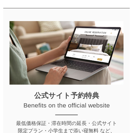
公式サイト予約特典
Benefits on the official website
最低価格保証・滞在時間の延長・公式サイト
限定プラン・小学生まで添い寝無料 など、