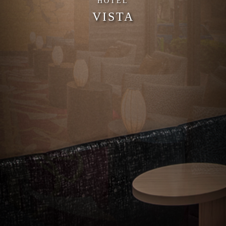
HOTEL
VISTA