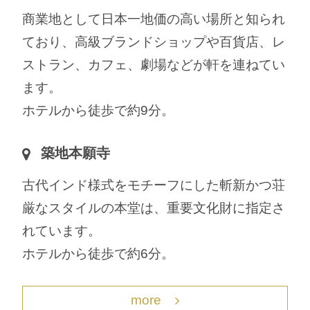
商業地として日本一地価の高い場所と知られ
ており、高級ブランドショップや百貨店、レ
ストラン、カフェ、劇場などが軒を連ねてい
ます。
ホテルから徒歩で約9分。
築地本願寺
古代インド様式をモチーフにした斬新かつ荘
厳なスタイルの本堂は、重要文化財に指定さ
れています。
ホテルから徒歩で約6分。
more