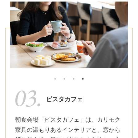
ビスタカフェ
朝食会場「ビスタカフェ」は、カリモク
家具の温もりあるインテリアと、窓から