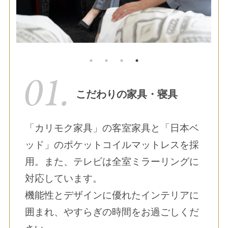
こだわりの家具・寝具
「カリモク家具」の客室家具と「日本ベ
ッド」のポケットコイルマットレスを採
用。また、テレビは全室ミラーリングに
対応しています。
機能性とデザインに優れたインテリアに
囲まれ、やすらぎの時間をお過ごしくだ