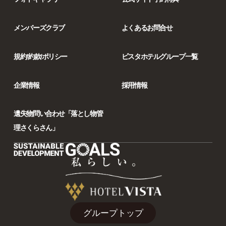
メンバーズクラブ
よくあるお問合せ
規約/約款/ポリシー
ビスタホテルグループ一覧
企業情報
採用情報
遺失物問い合わせ「落とし物管
理さくらさん」
グループトップ