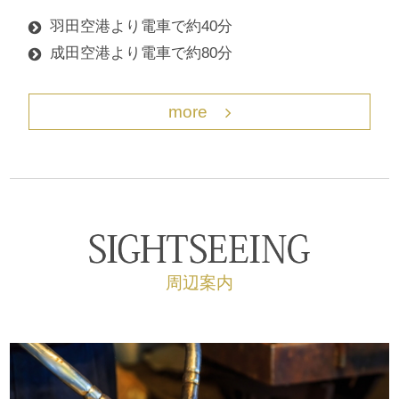
羽田空港より電車で約40分
成田空港より電車で約80分
more
周辺案内