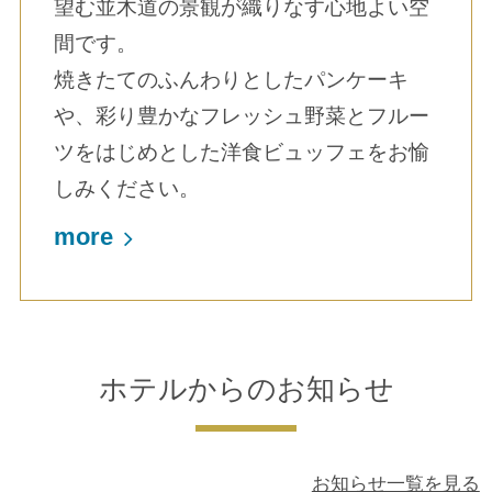
望む並木道の景観が織りなす心地よい空
間です。
焼きたてのふんわりとしたパンケーキ
や、彩り豊かなフレッシュ野菜とフルー
ツをはじめとした洋食ビュッフェをお愉
しみください。
more
ホテルからのお知らせ
お知らせ一覧を見る