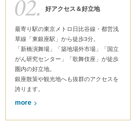
好アクセス＆好立地
最寄り駅の東京メトロ日比谷線・都営浅
草線「東銀座駅」から徒歩3分。
「新橋演舞場」「築地場外市場」「国立
がん研究センター」「歌舞伎座」が徒歩
圏内の好立地。
銀座散策や観光地へも抜群のアクセスを
誇ります。
more