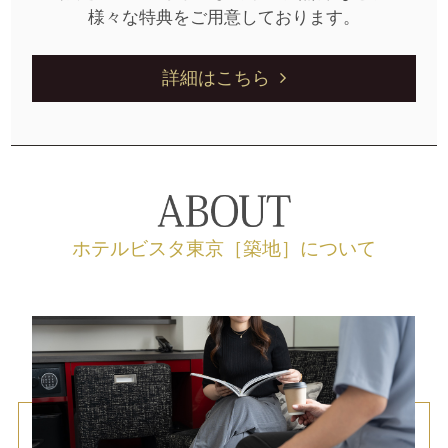
様々な特典をご用意しております。
詳細はこちら
ホテルビスタ東京［築地］について