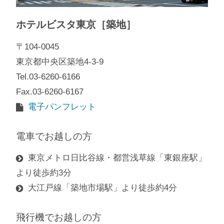
ホテルビスタ東京［築地］
〒104-0045
東京都中央区築地4-3-9
Tel.03-6260-6166
Fax.03-6260-6167
電子パンフレット
電車でお越しの方
東京メトロ日比谷線・都営浅草線「東銀座駅」
より徒歩約3分
大江戸線「築地市場駅」より徒歩約4分
飛行機でお越しの方