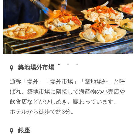
築地場外市場
通称「場外」「場外市場」「築地場外」と呼
ばれ、築地市場に隣接して海産物の小売店や
飲食店などがひしめき、賑わっています。
ホテルから徒歩で約3分。
銀座