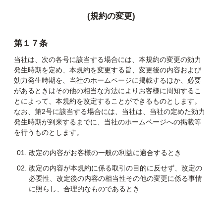
(規約の変更)
第１７条
当社は、次の各号に該当する場合には、本規約の変更の効力
発生時期を定め、本規約を変更する旨、変更後の内容および
効力発生時期を、当社のホームページに掲載するほか、必要
があるときはその他の相当な方法によりお客様に周知するこ
とによって、本規約を改定することができるものとします。
なお、第2号に該当する場合には、当社は、当社の定めた効力
発生時期が到来するまでに、当社のホームページへの掲載等
を行うものとします。
改定の内容がお客様の一般の利益に適合するとき
改定の内容が本規約に係る取引の目的に反せず、改定の
必要性、改定後の内容の相当性その他の変更に係る事情
に照らし、合理的なものであるとき