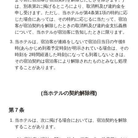
は、別表第2に掲げるところにより、取消料及び違約金を
申し受けます。ただし、当ホテルが第4条第1項の特約に応
じた場合にあっては、その特約に応じるに当たって、宿泊
客が宿泊契約を解除したときの取消料及び違約金支払義務
について、当ホテルが宿泊客に告知したときに限ります。
当ホテルは、宿泊客が連絡をしないで宿泊日当日の午後8
時(あらかじめ到着予定時刻が明示されている場合は、その
時刻を 2時間経過した時刻)になっても到着しないときは、
その宿泊契約は宿泊客により解除されたものとみなし処理
することがあります。
(当ホテルの契約解除権)
第７条
当ホテルは、次に掲げる場合においては、宿泊契約を解除
することがあります。