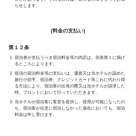
らせします。
(料金の支払い)
第１２条
宿泊者が支払うべき宿泊料金等の内訳は、別表第１に掲げ
るところによります。
前項の宿泊料金等の支払いは、通貨又は当ホテルが認めた
旅行小切手、宿泊券、クレジットカード等これに代わり得
る方法により、宿泊客の出発の際又は当ホテルが請求した
時、フロントにおいて行っていただきます。
当ホテルが宿泊客に客室を提供し、使用が可能になったの
ち、宿泊客が任意に宿泊しなかった場合においても、宿泊
料金は申し受けます。