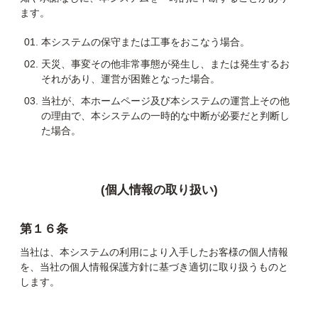
ます。
本システムの保守または工事をおこなう場合。
天災、事変その他非常事態が発生し、または発生するお
それがあり、運営が困難となった場合。
当社が、本ホームページ及び本システムの運営上その他
の理由で、本システムの一時的な中断が必要だと判断し
た場合。
(個人情報の取り扱い)
第１６条
当社は、本システムの利用により入手したお客様の個人情報
を、当社の個人情報保護方針に基づき適切に取り扱うものと
します。