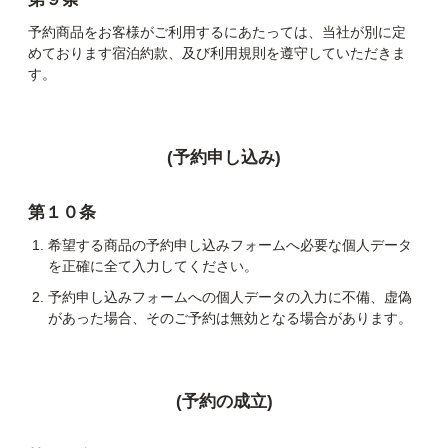
予約商品をお客様がご利用するにあたっては、当社が別に定
めております宿泊約款、及び利用規則を遵守していただきま
す。
(予約申し込み)
第１０条
希望する商品の予約申し込みフォームへ必要な個人データ
を正確に全て入力してください。
予約申し込みフォームへの個人データの入力に不備、虚偽
があった場合、そのご予約は無効となる場合があります。
(予約の成立)