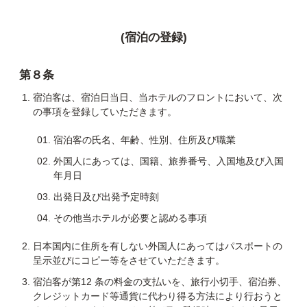
(宿泊の登録)
第８条
宿泊客は、宿泊日当日、当ホテルのフロントにおいて、次
の事項を登録していただきます。
宿泊客の氏名、年齢、性別、住所及び職業
外国人にあっては、国籍、旅券番号、入国地及び入国
年月日
出発日及び出発予定時刻
その他当ホテルが必要と認める事項
日本国内に住所を有しない外国人にあってはパスポートの
呈示並びにコピー等をさせていただきます。
宿泊客が第12 条の料金の支払いを、旅行小切手、宿泊券、
クレジットカード等通貨に代わり得る方法により行おうと