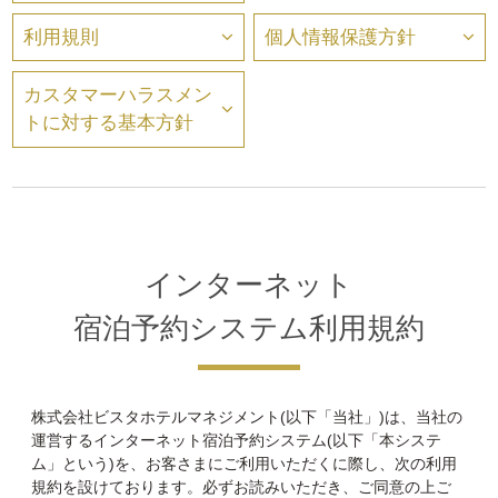
利用規則
個人情報保護方針
カスタマーハラスメン
トに対する基本方針
インターネット
宿泊予約システム利用規約
株式会社ビスタホテルマネジメント(以下「当社」)は、当社の
運営するインターネット宿泊予約システム(以下「本システ
ム」という)を、お客さまにご利用いただくに際し、次の利用
規約を設けております。必ずお読みいただき、ご同意の上ご