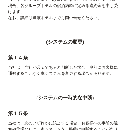
場合、各グループホテルの宿泊約款に定める違約金を申し受
けます。
なお、詳細は当該ホテルまでお問い合せください。
(システムの変更)
第１４条
当社は、当社が必要であると判断した場合、事前にお客様に
通知することなく本システムを変更する場合があります。
(システムの一時的な中断)
第１５条
当社は、次のいずれかに該当する場合、お客様への事前の通
知や承諾なしに、本システムを一時的に中断することがあり