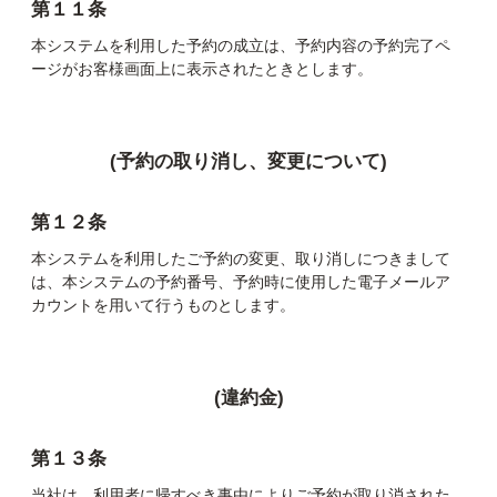
第１１条
本システムを利用した予約の成立は、予約内容の予約完了ペ
ージがお客様画面上に表示されたときとします。
(予約の取り消し、変更について)
第１２条
本システムを利用したご予約の変更、取り消しにつきまして
は、本システムの予約番号、予約時に使用した電子メールア
カウントを用いて行うものとします。
(違約金)
第１３条
当社は、利用者に帰すべき事由によりご予約が取り消された