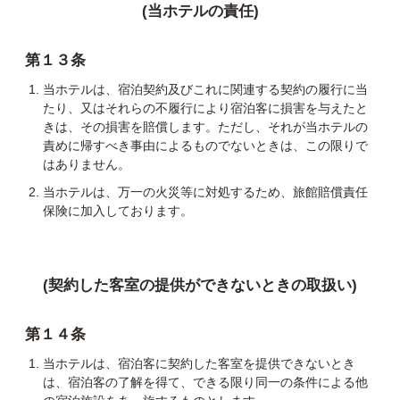
(当ホテルの責任)
第１３条
当ホテルは、宿泊契約及びこれに関連する契約の履行に当
たり、又はそれらの不履行により宿泊客に損害を与えたと
きは、その損害を賠償します。ただし、それが当ホテルの
責めに帰すべき事由によるものでないときは、この限りで
はありません。
当ホテルは、万一の火災等に対処するため、旅館賠償責任
保険に加入しております。
(契約した客室の提供ができないときの取扱い)
第１４条
当ホテルは、宿泊客に契約した客室を提供できないとき
は、宿泊客の了解を得て、できる限り同一の条件による他