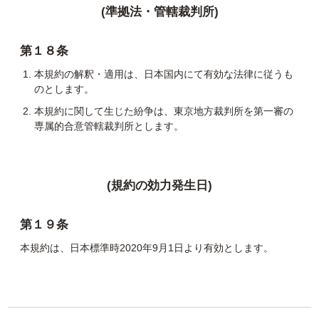
(準拠法・管轄裁判所)
第１８条
本規約の解釈・適用は、日本国内にて有効な法律に従うも
のとします。
本規約に関して生じた紛争は、東京地方裁判所を第一審の
専属的合意管轄裁判所とします。
(規約の効力発生日)
第１９条
本規約は、日本標準時2020年9月1日より有効とします。