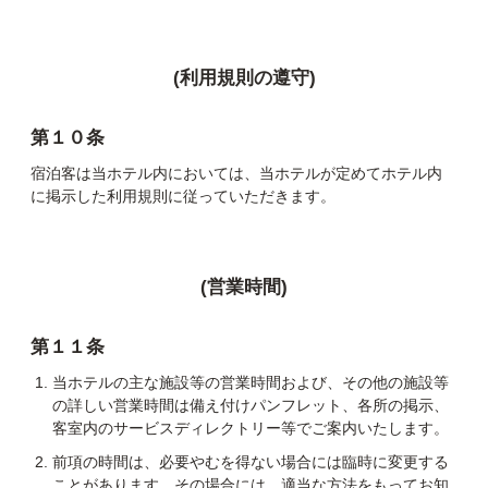
(利用規則の遵守)
第１０条
宿泊客は当ホテル内においては、当ホテルが定めてホテル内
に掲示した利用規則に従っていただきます。
(営業時間)
第１１条
当ホテルの主な施設等の営業時間および、その他の施設等
の詳しい営業時間は備え付けパンフレット、各所の掲示、
客室内のサービスディレクトリー等でご案内いたします。
前項の時間は、必要やむを得ない場合には臨時に変更する
ことがあります。その場合には、適当な方法をもってお知