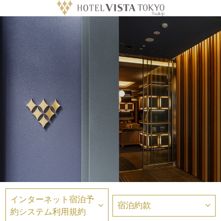
インターネット宿泊予
宿泊約款
約システム利用規約