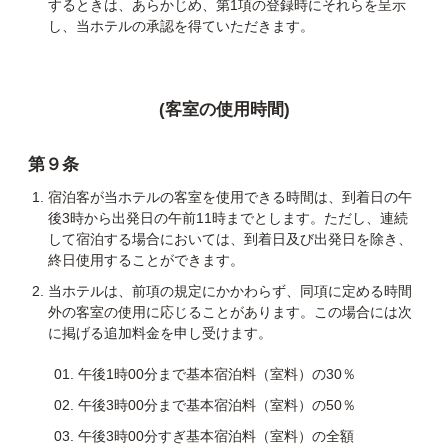
するときは、あらかじめ、第1項の登録時にそれらを呈示
し、当ホテルの承認を得ていただきます。
(客室の使用時間)
第９条
宿泊客が当ホテルの客室を使用できる時間は、到着日の午
後3時から出発日の午前11時までとします。ただし、連続
して宿泊する場合においては、到着日及び出発日を除き、
終日使用することができます。
当ホテルは、前項の規定にかかわらず、同項に定める時間
外の客室の使用に応じることがあります。この場合には次
に掲げる追加料金を申し受けます。
午後1時00分まで基本宿泊料（室料）の30％
午後3時00分まで基本宿泊料（室料）の50％
午後3時00分すぎ基本宿泊料（室料）の全額