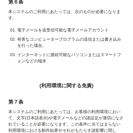
第６条
本システムのご利用にあたっては、次のものが必要になりま
す。
電子メールを送受信可能な電子メールアカウント
有害なコンピュータープログラムの送信または書き込み
を行った場合。
インターネットに接続可能なパソコンまたはスマートフ
ォンなどの端末
(利用環境に関する免責)
第７条
本システムのご利用にあたっては、お客様の利用環境におい
て、文字(日本語表示)や電子メールなどの諸設定が適切になさ
れていることが必要になります。この条件に当てはまらない
利用環境における動作結果やそれがもたらす諸影響に関し