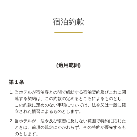
宿泊約款
(適用範囲)
第１条
当ホテルが宿泊客との間で締結する宿泊契約及びこれに関
連する契約は、この約款の定めるところによるものとし、
この約款に定めのない事項については、法令又は一般に確
立された慣習によるものとします。
当ホテルが、法令及び慣習に反しない範囲で特約に応じた
ときは、前項の規定にかかわらず、その特約が優先するも
のとします。