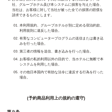
社、グループホテル及び本システムに損害を与えた場合、
当社は、お客様に対して当社が被った全ての損害の賠償を
請求できるものとします。
本利用規約、グループホテルが別に定める宿泊約款、
利用規則に違反した場合。
有害なコンピュータープログラムの送信または書き込
みを行った場合。
第三者の情報を送信、書き込みを行った場合。
お客様の私的利用以外の目的で、当ホテルに無断で本
システムを利用した場合。
その他日本国内で有効な法令に違反する行為を行った
場合。
(予約商品利用上の規約の遵守)
第９条