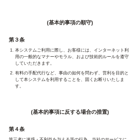
(基本的事項の順守)
第３条
本システムご利用に際し、お客様には、インターネット利
用の⼀般的なマナーやモラル、および技術的ルールを遵守
していただきます。
有料の手配代行など、事由の如何を問わず、営利を目的と
して本システムを利用することを、固くお断りいたしま
す。
(基本的事項に反する場合の措置)
第４条
第三者に迷惑・不利益を与える等の行為、当社のサービスに