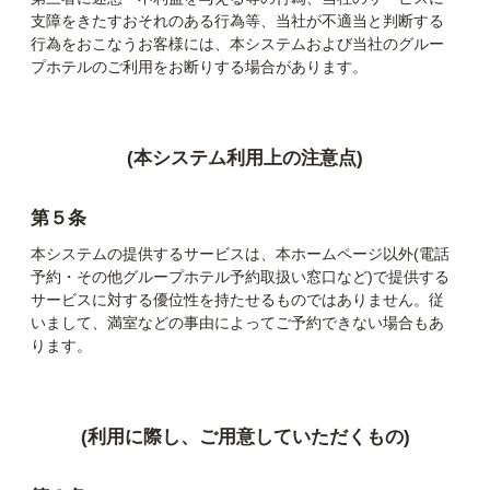
支障をきたすおそれのある行為等、当社が不適当と判断する
行為をおこなうお客様には、本システムおよび当社のグルー
プホテルのご利用をお断りする場合があります。
(本システム利用上の注意点)
第５条
本システムの提供するサービスは、本ホームページ以外(電話
予約・その他グループホテル予約取扱い窓口など)で提供する
サービスに対する優位性を持たせるものではありません。従
いまして、満室などの事由によってご予約できない場合もあ
ります。
(利用に際し、ご用意していただくもの)