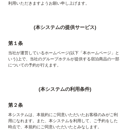
利用いただきますようお願い申し上げます。
(本システムの提供サービス)
第１条
当社が運営しているホームページ(以下「本ホームページ」と
いう)上で、当社のグループホテルが提供する宿泊商品の⼀部
についての予約が行えます。
(本システムの利用条件)
第２条
本システムは、本規約にご同意いただいたお客様のみがご利
用になれます。また、本システムを利用して、ご予約をした
時点で、本規約にご同意いただいたとみなします。