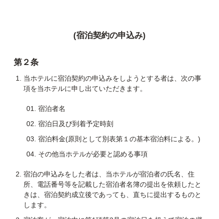
(宿泊契約の申込み)
第２条
当ホテルに宿泊契約の申込みをしようとする者は、次の事
項を当ホテルに申し出ていただきます。
宿泊者名
宿泊日及び到着予定時刻
宿泊料金(原則として別表第１の基本宿泊料による。)
その他当ホテルが必要と認める事項
宿泊の申込みをした者は、当ホテルが宿泊者の氏名、住
所、電話番号等を記載した宿泊者名簿の提出を依頼したと
きは、宿泊契約成立後であっても、直ちに提出するものと
します。