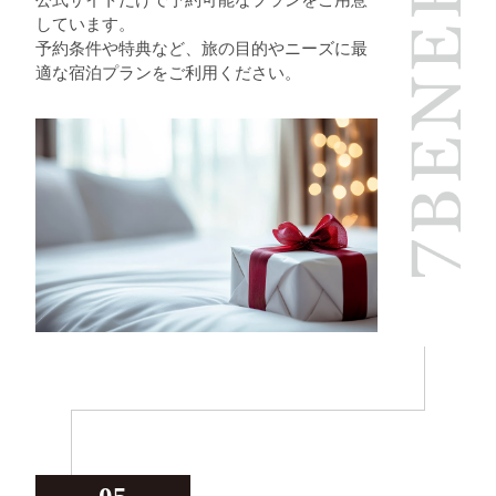
しています。
予約条件や特典など、旅の目的やニーズに最
適な宿泊プランをご利用ください。
05