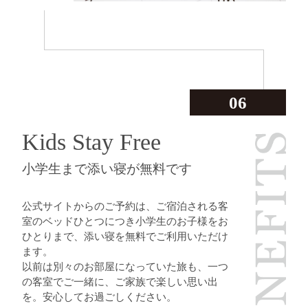
06
Kids Stay Free
小学生まで添い寝が無料です
公式サイトからのご予約は、ご宿泊される客
室のベッドひとつにつき小学生のお子様をお
ひとりまで、添い寝を無料でご利用いただけ
ます。
以前は別々のお部屋になっていた旅も、一つ
の客室でご一緒に、ご家族で楽しい思い出
を。安心してお過ごしください。