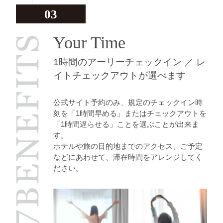
03
Your Time
1時間のアーリーチェックイン ／ レ
イトチェックアウトが選べます
公式サイト予約のみ、規定のチェックイン時
刻を「1時間早める」またはチェックアウトを
「1時間遅らせる」ことを選ぶことが出来ま
す。
ホテルや旅の目的地までのアクセス、ご予定
などにあわせて、滞在時間をアレンジしてく
ださい。