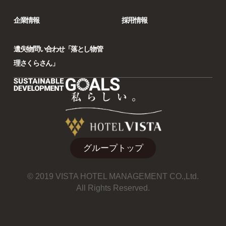
企業情報
採用情報
遺失物問い合わせ「落とし物管
理さくらさん」
グループトップ
© 2019 VISTA HOTEL MANAGEMENT CO.,Ltd.
All Rights Reserved.