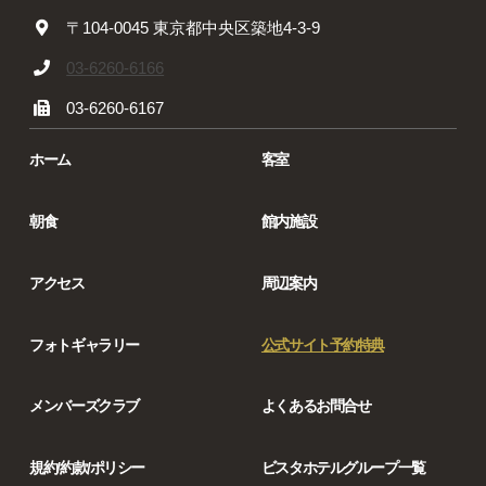
〒104-0045 東京都中央区築地4-3-9
03-6260-6166
03-6260-6167
ホーム
客室
朝食
館内施設
アクセス
周辺案内
フォトギャラリー
公式サイト予約特典
メンバーズクラブ
よくあるお問合せ
規約/約款/ポリシー
ビスタホテルグループ一覧