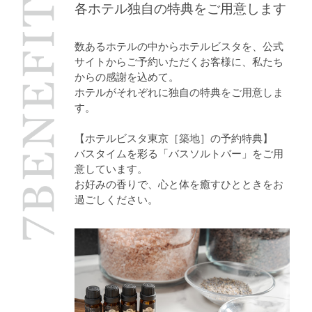
各ホテル独自の特典をご用意します
数あるホテルの中からホテルビスタを、公式
サイトからご予約いただくお客様に、私たち
からの感謝を込めて。
ホテルがそれぞれに独自の特典をご用意しま
す。
【ホテルビスタ東京［築地］の予約特典】
バスタイムを彩る「バスソルトバー」をご用
意しています。
お好みの香りで、心と体を癒すひとときをお
過ごしください。