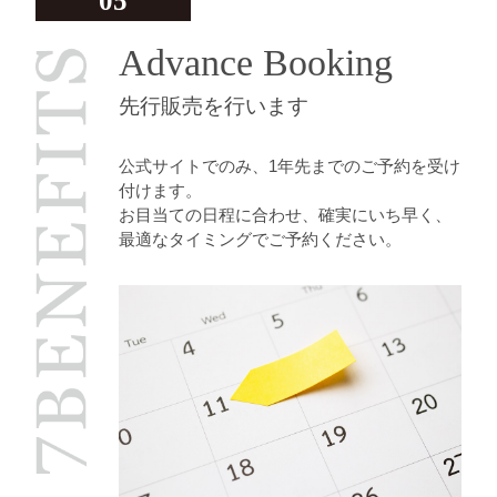
Advance Booking
先行販売を行います
公式サイトでのみ、1年先までのご予約を受け
付けます。
お目当ての日程に合わせ、確実にいち早く、
最適なタイミングでご予約ください。