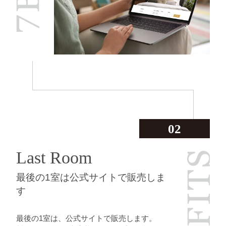
02
Last Room
最後の1室は公式サイトで販売しま
す
最後の1室は、公式サイトで販売します。