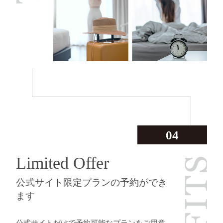
04
Limited Offer
公式サイト限定プランの予約ができ
ます
公式サイトだけで予約可能なプランをご用意