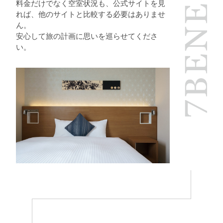
料金だけでなく空室状況も、公式サイトを見
れば、他のサイトと比較する必要はありませ
ん。
安心して旅の計画に思いを巡らせてくださ
い。