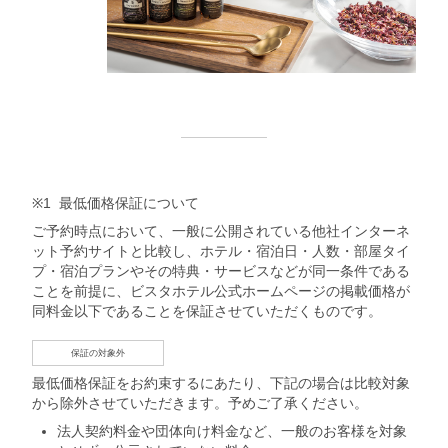
※1
最低価格保証について
ご予約時点において、一般に公開されている他社インターネ
ット予約サイトと比較し、ホテル・宿泊日・人数・部屋タイ
プ・宿泊プランやその特典・サービスなどが同一条件である
ことを前提に、ビスタホテル公式ホームページの掲載価格が
同料金以下であることを保証させていただくものです。
保証の対象外
最低価格保証をお約束するにあたり、下記の場合は比較対象
から除外させていただきます。予めご了承ください。
法人契約料金や団体向け料金など、一般のお客様を対象