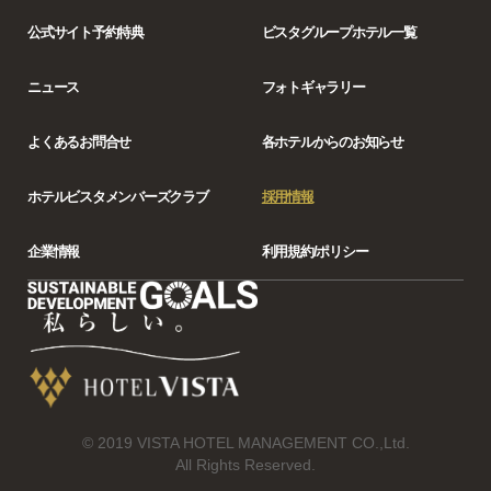
公式サイト予約特典
ビスタグループホテル一覧
ニュース
フォトギャラリー
よくあるお問合せ
各ホテルからの
お知らせ
ホテルビスタ
メンバーズクラブ
採用情報
企業情報
利用規約/ポリシー
© 2019 VISTA HOTEL MANAGEMENT CO.,Ltd.
All Rights Reserved.