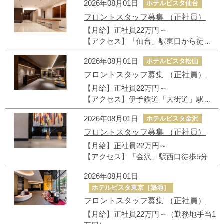
2026年08月01日
ホテルビスタ仙台
フロントスタッフ募集 （正社員）
【月給】正社員22万円～
【アクセス】「仙台」駅東口から徒歩4
分、「宮城野通」駅から徒歩1分
2026年08月01日
ホテルビスタ松山
フロントスタッフ募集 （正社員）
【月給】正社員22万円～
【アクセス】伊予鉄道「大街道」駅徒
歩2分
2026年08月01日
ホテルビスタ金沢
フロントスタッフ募集 （正社員）
【月給】正社員22万円～
【アクセス】「金沢」駅西口徒歩5分
2026年08月01日
ホテルビスタ東京［築地］
フロントスタッフ募集 （正社員）
【月給】正社員22万円～（勤務地手当1